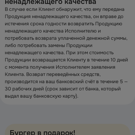
ненадлежащего качества
В случае если Клиент обнаружит, что ему передана
Продукция ненадлежащего качества, он вправе до
истечения срока годности возвратить Продукцию
ненадлежащего качества Исполнителю и
потребовать возврата уплаченной денежной суммы,
либо потребовать замены Продукции
ненадлежащего качества. При этом стоимость
Продукции возвращается Клиенту в течение 10 дней
с момента получения Исполнителем заявления
Клиента. Возврат переведённых средств,
производится на ваш банковский счёт в течение 5 —
30 рабочих дней (срок зависит от банка, который
выдал вашу банковскую карту).
Бургер в подарок!