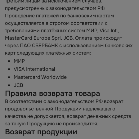
третьим лицам за исключением случаев,
предусмотренных законодательством РФ.
Проведение платежей по банковским картам
осуществляется в строгом соответствии с
требованиями платёжных систем МИР, Visa Int.,
MasterCard Europe Sprl, JCB. Оплата происходит
через ПАО СБЕРБАНК с использованием банковских
карт следующих платёжных систем:
МИР
VISA International
Mastercard Worldwide
JCB
Правила возврата товара
В соответствии с законодательством РФ возврат
продовольственной Продукции надлежащего
качества не допускается, возврат денежных средств
за такую Продукцию не производится.
Возврат продукции