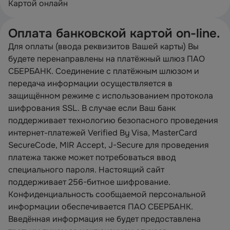
Картой онлайн
Оплата банковской картой on-line.
Для оплаты (ввода реквизитов Вашей карты) Вы
будете перенаправлены на платёжный шлюз ПАО
СБЕРБАНК. Соединение с платёжным шлюзом и
передача информации осуществляется в
защищённом режиме с использованием протокола
шифрования SSL. В случае если Ваш банк
поддерживает технологию безопасного проведения
интернет-платежей Verified By Visa, MasterCard
SecureCode, MIR Accept, J-Secure для проведения
платежа также может потребоваться ввод
специального пароля. Настоящий сайт
поддерживает 256-битное шифрование.
Конфиденциальность сообщаемой персональной
информации обеспечивается ПАО СБЕРБАНК.
Введённая информация не будет предоставлена