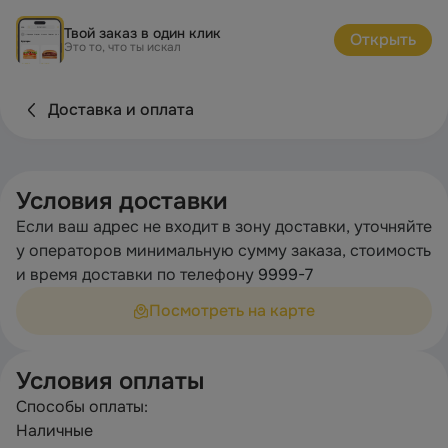
Твой заказ в один клик
Открыть
Это то, что ты искал
Доставка и оплата
Условия доставки
Если ваш адрес не входит в зону доставки, уточняйте
у операторов минимальную сумму заказа, стоимость
и время доставки по телефону
9999-7
Посмотреть на карте
Условия оплаты
Способы оплаты:
Наличные